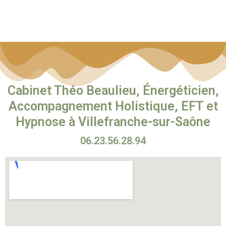
Cabinet Théo Beaulieu, Énergéticien,
Accompagnement Holistique, EFT et
Hypnose à Villefranche-sur-Saône
06.23.56.28.94