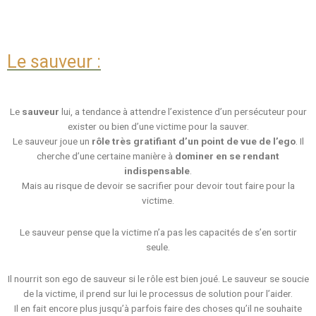
Le sauveur :
Le
sauveur
lui, a tendance à attendre l’existence d’un persécuteur pour
exister ou bien d’une victime pour la sauver.
Le sauveur joue un
rôle très gratifiant d’un point de vue de l’ego
. Il
cherche d’une certaine manière à
dominer en se rendant
indispensable
.
Mais au risque de devoir se sacrifier pour devoir tout faire pour la
victime.
Le sauveur pense que la victime n’a pas les capacités de s’en sortir
seule.
Il nourrit son ego de sauveur si le rôle est bien joué. Le sauveur se soucie
de la victime, il prend sur lui le processus de solution pour l’aider.
Il en fait encore plus jusqu’à parfois faire des choses qu’il ne souhaite