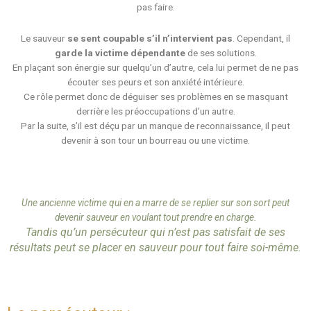
pas faire.
Le sauveur
se sent coupable s’il n’intervient pas
. Cependant, il
garde la victime dépendante
de ses solutions.
En plaçant son énergie sur quelqu’un d’autre, cela lui permet de ne pas
écouter ses peurs et son anxiété intérieure.
Ce rôle permet donc de déguiser ses problèmes en se masquant
derrière les préoccupations d’un autre.
Par la suite, s’il est déçu par un manque de reconnaissance, il peut
devenir à son tour un bourreau ou une victime.
Une ancienne victime qui en a marre de se replier sur son sort peut
devenir sauveur en voulant tout prendre en charge.
Tandis qu’un persécuteur qui n’est pas satisfait de ses
résultats peut se placer en sauveur pour tout faire soi-même.