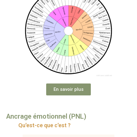
En savoir plus
Ancrage émotionnel (PNL)
Qu'est-ce que c'est ?