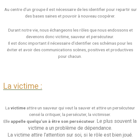
Au centre d’un groupe il est nécessaire de les identifier pour repartir sur
des bases saines et pouvoir à nouveau coopérer.
Durant notre vie, nous échangeons les rôles que nous endossons et
devenons donc victime, sauveur et persécuteur.
Il est donc important il nécessaire d’identifier ces schémas pour les
éviter et avoir des communications scènes, positives et productives
pour chacun.
La victime :
La
victime
attire un sauveur qui veut la sauver et attire un persécuteur
censé la critiquer, la persécuter, la victimiser.
Le plus souvent la
Elle
appelle quelqu’un à être son persécuteur
.
victime a un problème de dépendance.
La victime attire l’attention sur soi, si le rôle est bien joué.