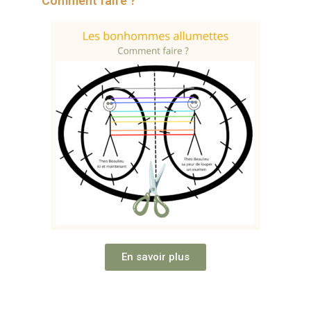
Comment faire ?
En savoir plus