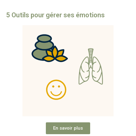
5 Outils pour gérer ses émotions
En savoir plus