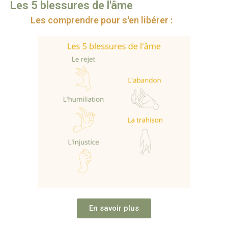
Les 5 blessures de l'âme
Les comprendre pour s'en libérer :
En savoir plus