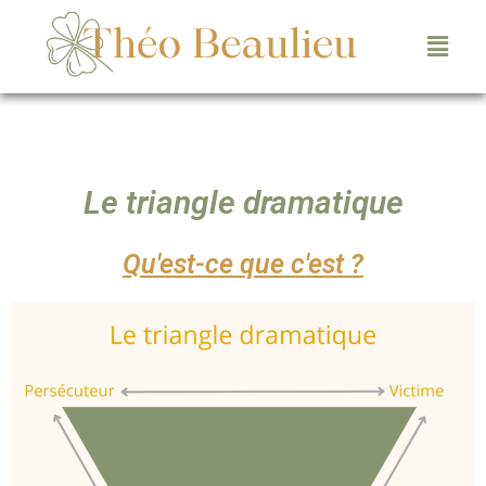
Le triangle dramatique
Qu'est-ce que c'est ?