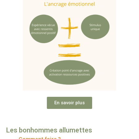
En savoir plus
Les bonhommes allumettes