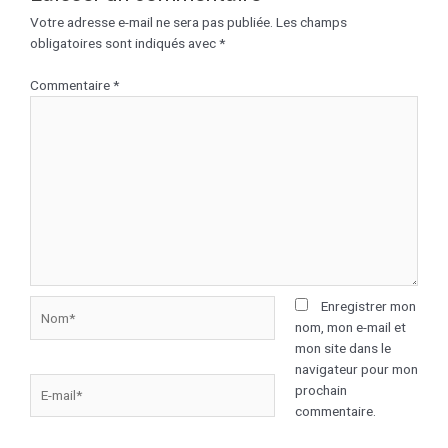
Votre adresse e-mail ne sera pas publiée.
Les champs
obligatoires sont indiqués avec
*
Commentaire
*
Enregistrer mon
nom, mon e-mail et
mon site dans le
navigateur pour mon
prochain
commentaire.