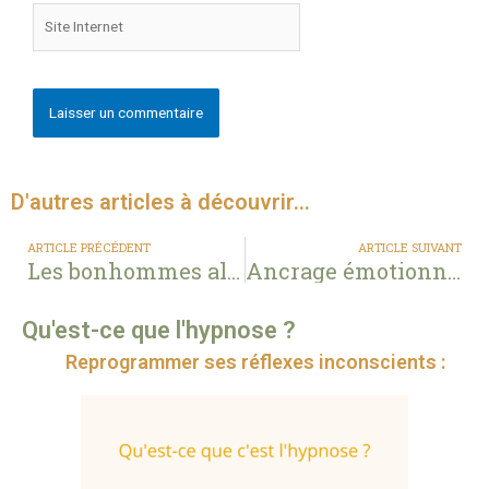
D'autres articles à découvrir...
ARTICLE PRÉCÉDENT
ARTICLE SUIVANT
Les bonhommes allumettes
Ancrage émotionnel
Qu'est-ce que l'hypnose ?
Reprogrammer ses réflexes inconscients :