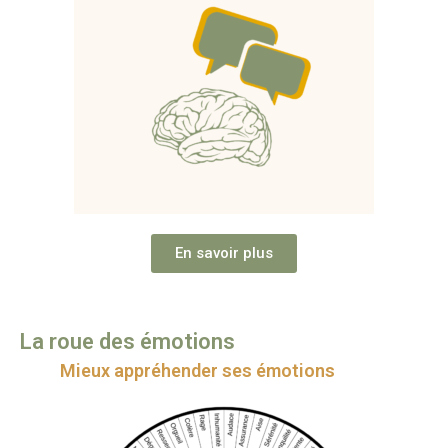
En savoir plus
La roue des émotions
Mieux appréhender ses émotions