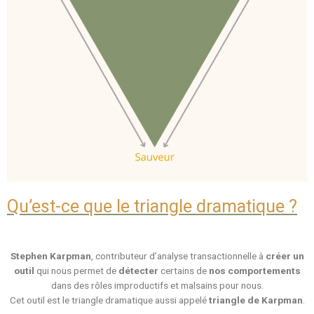
Qu’est-ce que le triangle dramatique ?
Stephen Karpman
, contributeur d’analyse transactionnelle à
créer un
outil
qui nous permet de
détecter
certains de
nos comportements
dans des rôles improductifs et malsains pour nous.
Cet outil est le triangle dramatique aussi appelé
triangle de Karpman
.