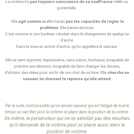
La victime n’a
pas toujours conscience de sa souffrance
réelle ou
potentielle.
Elle
agit comme si
elle n’avait
pas les capacités de régler le
problème
. Elle baisse les bras.
C’est comme si son bonheur résidait dans le changement de quelqu’un
d’autre.
Dans la mise en action d’autrui, qu’on appellera le sauveur.
Elle se sent opprimé, impuissante, sans espoir, honteuse, incapable de
prendre une décision, incapable de faire changer les choses,
d’obtenir des idées pour sortir de son état de victime. Elle
cherche un
sauveur lui donnant la réponse qu’elle attend
.
Par la suite, il est possible qu’un ancien sauveur qui est fatigué de tout le
temps se sacrifier pour la victime se place dans la position de la victime.
De même, le persécuteur qui ne se satisfait pas des résultats
qu’il demande de la victime peut se placer aussi dans la
position de victime.