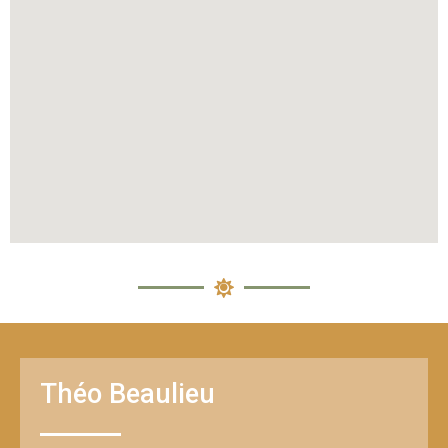
Théo Beaulieu