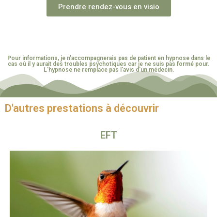
Prendre rendez-vous en visio
Pour informations, je n'accompagnerais pas de patient en hypnose dans le
cas où il y aurait des troubles psychotiques car je ne suis pas formé pour.
L'hypnose ne remplace pas l'avis d'un médecin.
D'autres prestations à découvrir
EFT