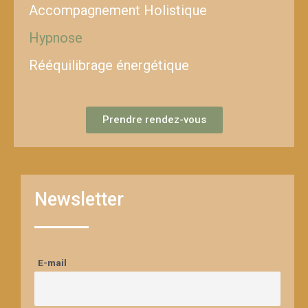
Accompagnement Holistique
Hypnose
Rééquilibrage énergétique
Prendre rendez-vous
Newsletter
E-mail