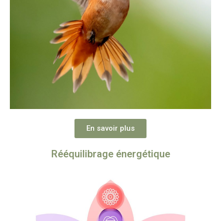
En savoir plus
Rééquilibrage énergétique