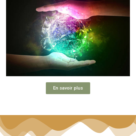
En savoir plus