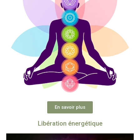
En savoir plus
Libération énergétique