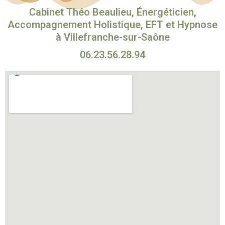
Cabinet Théo Beaulieu, Énergéticien,
Accompagnement Holistique, EFT et Hypnose
à Villefranche-sur-Saône
06.23.56.28.94