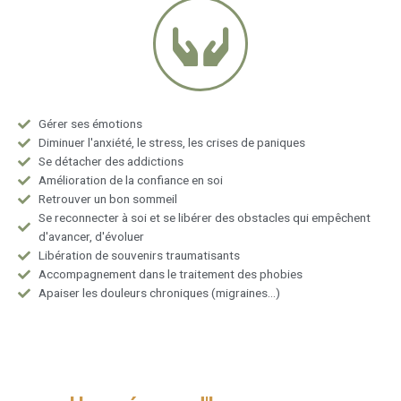
Gérer ses émotions
Diminuer l'anxiété, le stress, les crises de paniques
Se détacher des addictions
Amélioration de la confiance en soi
Retrouver un bon sommeil
Se reconnecter à soi et se libérer des obstacles qui empêchent
d'avancer, d'évoluer
Libération de souvenirs traumatisants
Accompagnement dans le traitement des phobies
Apaiser les douleurs chroniques (migraines...)