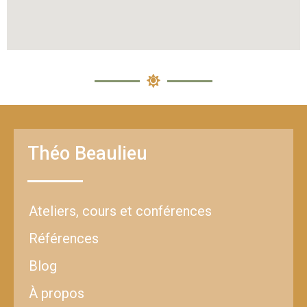
Théo Beaulieu
Ateliers, cours et conférences
Références
Blog
À propos