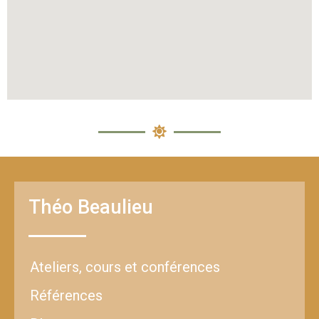
Théo Beaulieu
Ateliers, cours et conférences
Références