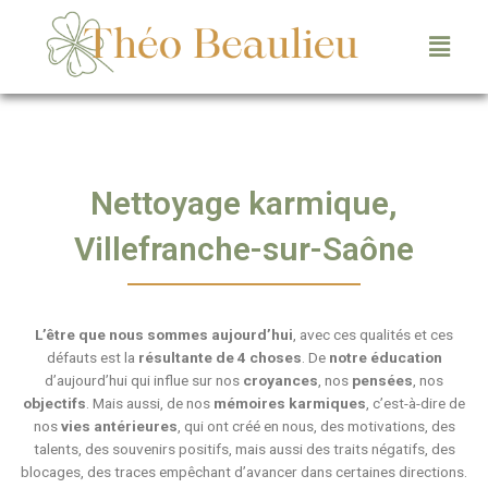
Nettoyage karmique,
Villefranche-sur-Saône
L’être que nous sommes aujourd’hui
, avec ces qualités et ces
défauts est la
résultante de 4 choses
. De
notre éducation
d’aujourd’hui qui influe sur nos
croyances
, nos
pensées
, nos
objectifs
. Mais aussi, de nos
mémoires karmiques
, c’est-à-dire de
nos
vies antérieures
, qui ont créé en nous, des motivations, des
talents, des souvenirs positifs, mais aussi des traits négatifs, des
blocages, des traces empêchant d’avancer dans certaines directions.