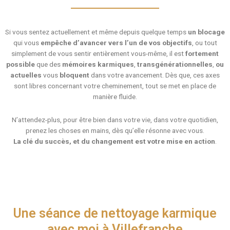
Si vous sentez actuellement et même depuis quelque temps
un blocage
qui vous
empêche d’avancer vers l’un de vos objectifs
, ou tout
simplement de vous sentir entièrement vous-même, il est
fortement
possible
que des
mémoires karmiques
,
transgénérationnelles
,
ou
actuelles
vous
bloquent
dans votre avancement. Dès que, ces axes
sont libres concernant votre cheminement, tout se met en place de
manière fluide.
N’attendez-plus, pour être bien dans votre vie, dans votre quotidien,
prenez les choses en mains, dès qu’elle résonne avec vous.
La clé du succès, et du changement est votre mise en action
.
Une séance de nettoyage karmique
avec moi à Villefranche