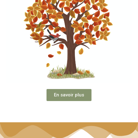
En savoir plus