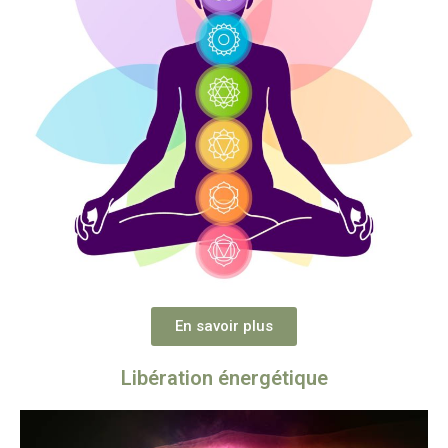
En savoir plus
Libération énergétique