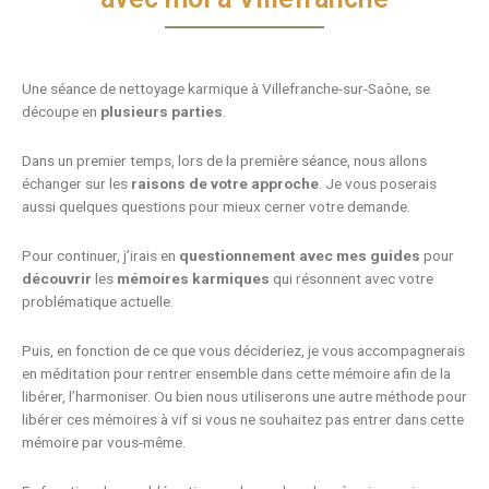
Une séance de nettoyage karmique à Villefranche-sur-Saône, se
découpe en
plusieurs parties
.
Dans un premier temps, lors de la première séance, nous allons
échanger sur les
raisons de votre approche
. Je vous poserais
aussi quelques questions pour mieux cerner votre demande.
Pour continuer, j’irais en
questionnement avec mes guides
pour
découvrir
les
mémoires karmiques
qui résonnent avec votre
problématique actuelle.
Puis, en fonction de ce que vous décideriez, je vous accompagnerais
en méditation pour rentrer ensemble dans cette mémoire afin de la
libérer, l’harmoniser. Ou bien nous utiliserons une autre méthode pour
libérer ces mémoires à vif si vous ne souhaitez pas entrer dans cette
mémoire par vous-même.