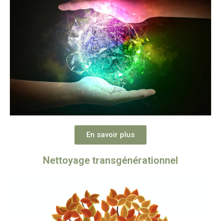
En savoir plus
Nettoyage transgénérationnel