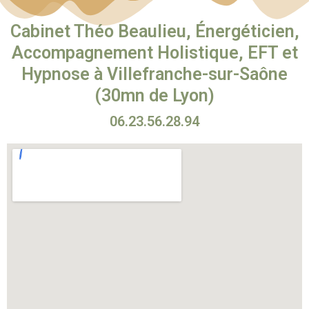
Cabinet Théo Beaulieu, Énergéticien,
Accompagnement Holistique, EFT et
Hypnose à Villefranche-sur-Saône
(30mn de Lyon)
06.23.56.28.94